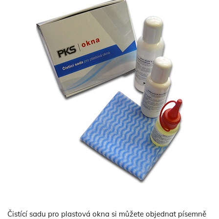
Čistící sadu pro plastová okna si můžete objednat písemně