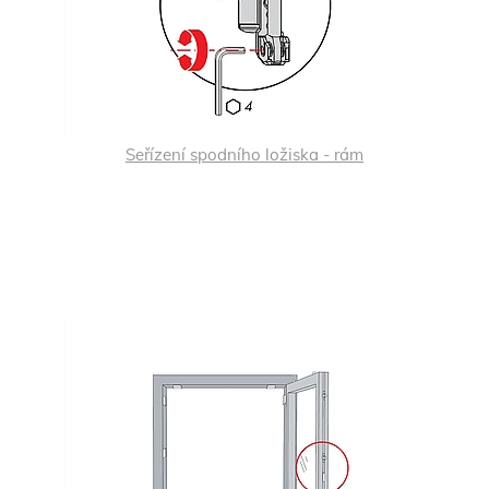
Seřízení spodního ložiska - rám