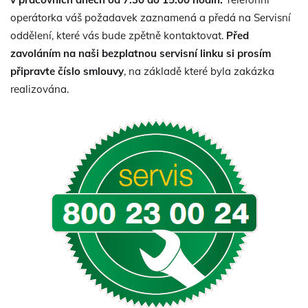
operátorka váš požadavek zaznamená a předá na Servisní
oddělení, které vás bude zpětně kontaktovat.
Před
zavoláním na naši bezplatnou servisní linku si prosím
připravte číslo smlouvy
, na základě které byla zakázka
realizována.