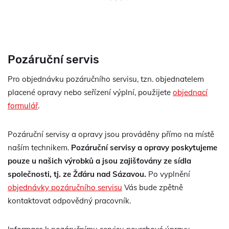
Pozáruční servis
Pro objednávku pozáručního servisu, tzn. objednatelem
placené opravy nebo seřízení výplní, použijete
objednací
formulář
.
Pozáruční servisy a opravy jsou prováděny přímo na místě
naším technikem.
Pozáruční servisy a opravy poskytujeme
pouze u našich výrobků a jsou zajišťovány ze sídla
společnosti, tj. ze Žďáru nad Sázavou.
Po vyplnění
objednávky pozáručního servisu
Vás bude zpětně
kontaktovat odpovědný pracovník.