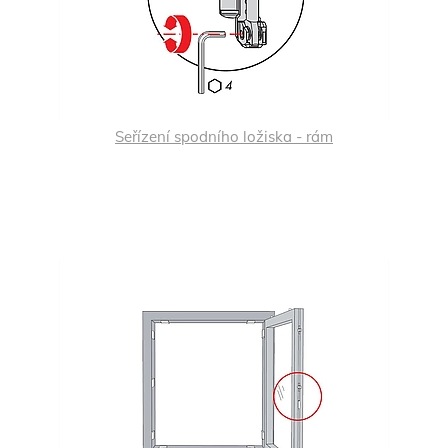
Seřízení spodního ložiska - rám