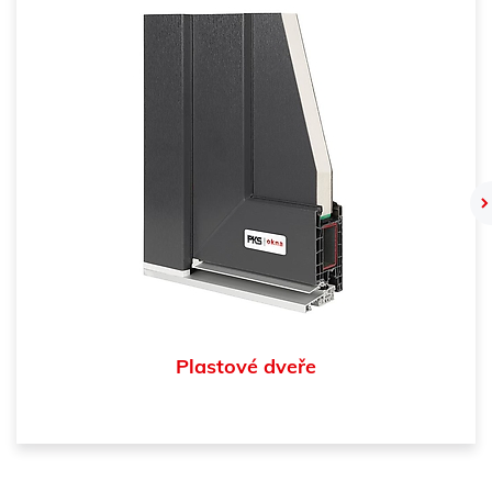
Plastové dveře