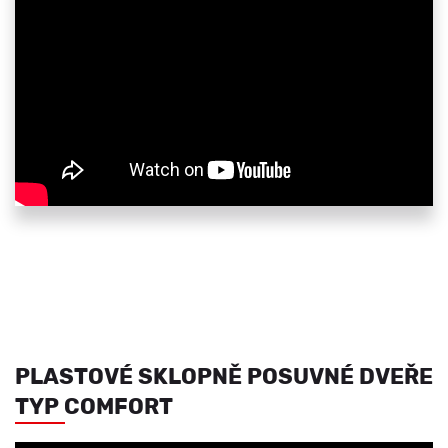
PLASTOVÉ SKLOPNĚ POSUVNÉ DVEŘE
TYP COMFORT