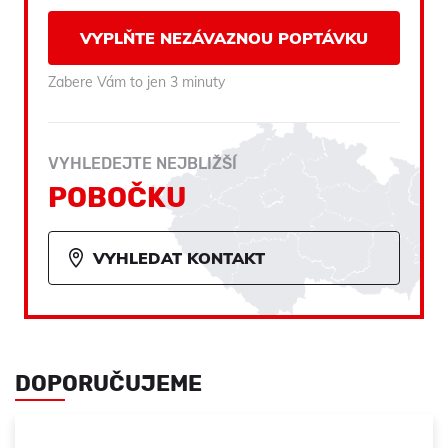
VYPLŇTE NEZÁVAZNOU POPTÁVKU
Zabere Vám to jen 3 minuty
VYHLEDEJTE NEJBLIŽŠÍ
POBOČKU
VYHLEDAT KONTAKT
DOPORUČUJEME