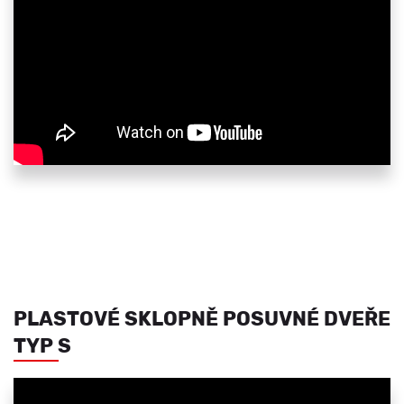
PLASTOVÉ SKLOPNĚ POSUVNÉ DVEŘE
TYP S