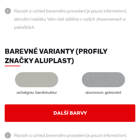
Rozsah a vzhled barevného provedení je pouze informativní,
aktuální nabídku Vám rádi sdělíme v našich showroomech a
pobočkách.
BAREVNÉ VARIANTY (PROFILY
ZNAČKY ALUPLAST)
achatgrau Sandstruktur
aluminium gebürstet
DALŠÍ BARVY
Rozsah a vzhled barevného provedení je pouze informativní,