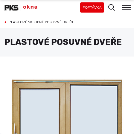
POPTÁVKA
PLASTOVÉ SKLOPNĚ POSUVNÉ DVEŘE
PLASTOVÉ POSUVNÉ DVEŘE