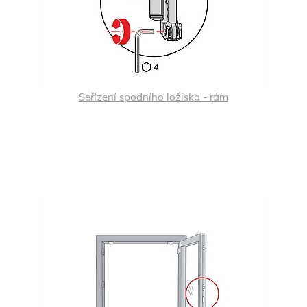
Seřízení spodního ložiska - rám