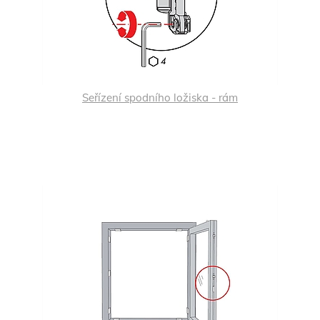
Seřízení spodního ložiska - rám