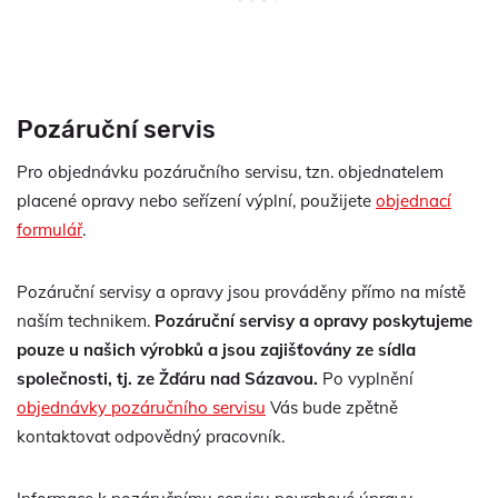
Pozáruční servis
Pro objednávku pozáručního servisu, tzn. objednatelem
placené opravy nebo seřízení výplní, použijete
objednací
formulář
.
Pozáruční servisy a opravy jsou prováděny přímo na místě
naším technikem.
Pozáruční servisy a opravy poskytujeme
pouze u našich výrobků a jsou zajišťovány ze sídla
společnosti, tj. ze Žďáru nad Sázavou.
Po vyplnění
objednávky pozáručního servisu
Vás bude zpětně
kontaktovat odpovědný pracovník.