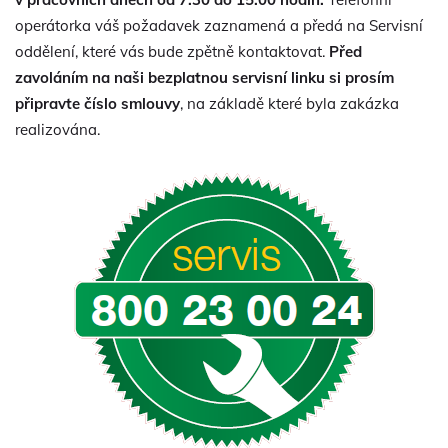
operátorka váš požadavek zaznamená a předá na Servisní
oddělení, které vás bude zpětně kontaktovat.
Před
zavoláním na naši bezplatnou servisní linku si prosím
připravte číslo smlouvy
, na základě které byla zakázka
realizována.