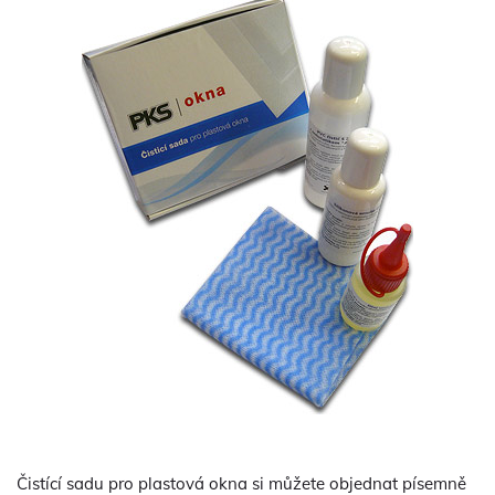
Čistící sadu pro plastová okna si můžete objednat písemně