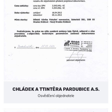
CHLÁDEK A TTINTĚRA PARDUBICE A.S.
Osvědčení objednatele