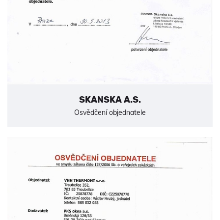
SKANSKA A.S.
Osvědčení objednatele