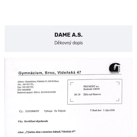
DAME A.S.
Děkovný dopis