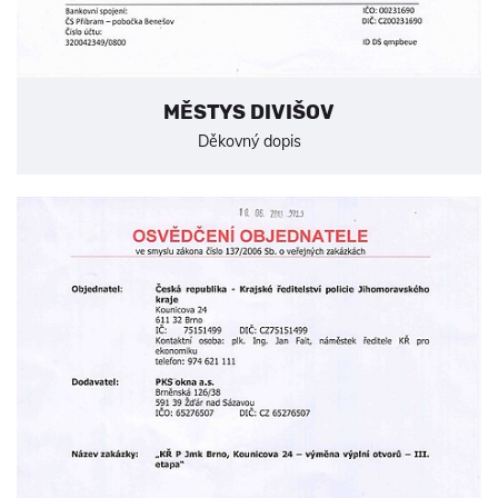
MĚSTYS DIVIŠOV
Děkovný dopis