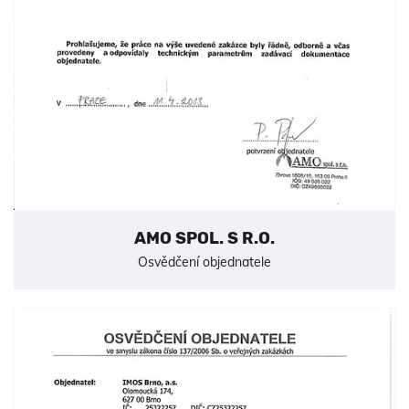
AMO SPOL. S R.O.
Osvědčení objednatele