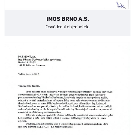
IMOS BRNO A.S.
Osvědčení objednatele