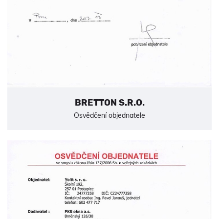
BRETTON S.R.O.
Osvědčení objednatele