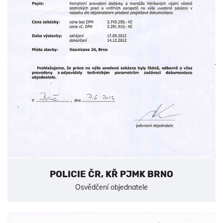
POLICIE ČR, KŘ PJMK BRNO
Osvědčení objednatele