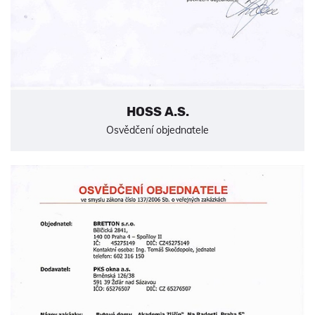
HOSS A.S.
Osvědčení objednatele