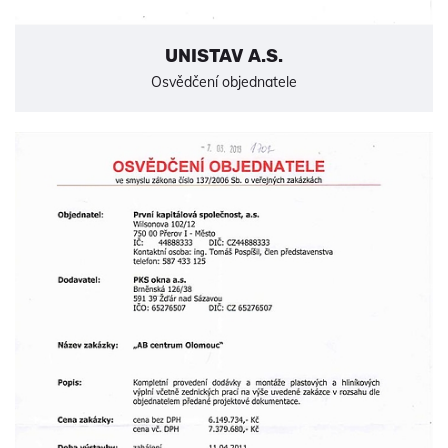
UNISTAV A.S.
Osvědčení objednatele