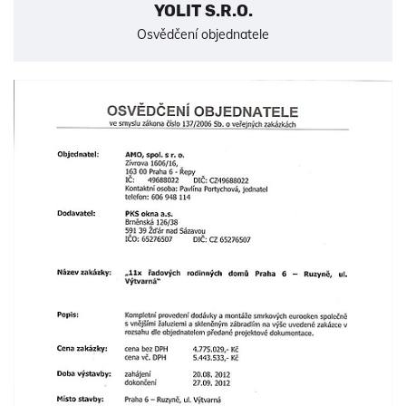
YOLIT S.R.O.
Osvědčení objednatele