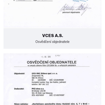
VCES A.S.
Osvědčení objednatele