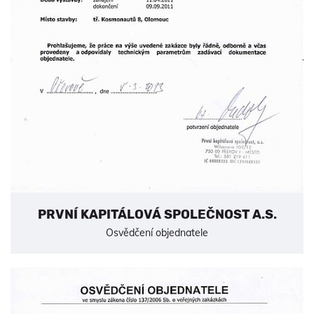
PRVNÍ KAPITÁLOVÁ SPOLEČNOST A.S.
Osvědčení objednatele