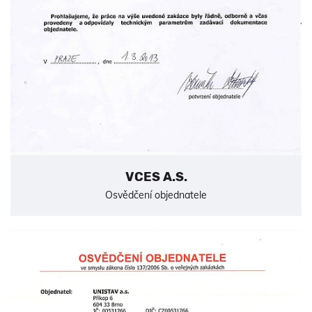
VCES A.S.
Osvědčení objednatele