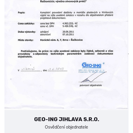
GEO-ING JIHLAVA S.R.O.
Osvědčení objednatele