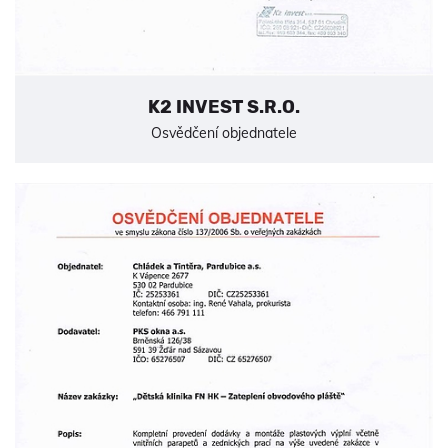
K2 INVEST S.R.O.
Osvědčení objednatele