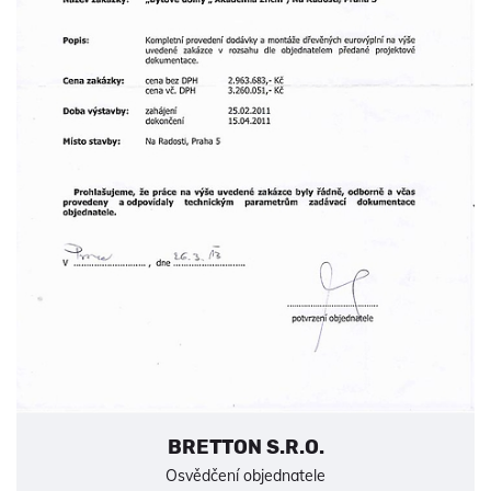
BRETTON S.R.O.
Osvědčení objednatele