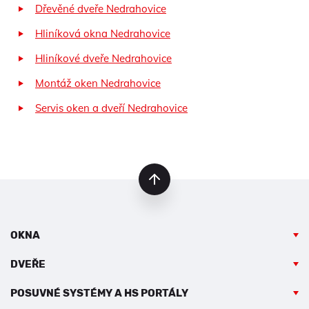
Dřevěné dveře Nedrahovice
Hliníková okna Nedrahovice
Hliníkové dveře Nedrahovice
Montáž oken Nedrahovice
Servis oken a dveří Nedrahovice
nahoru
OKNA
DVEŘE
POSUVNÉ SYSTÉMY A HS PORTÁLY