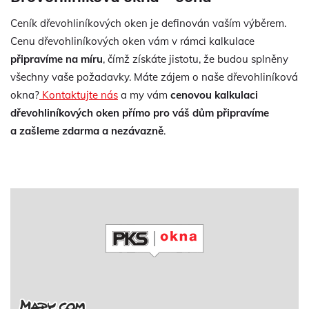
Ceník dřevohliníkových oken je definován vaším výběrem.
Cenu dřevohliníkových oken vám v rámci kalkulace
připravíme na míru
, čímž získáte jistotu, že budou splněny
všechny vaše požadavky. Máte zájem o naše dřevohliníková
okna?
Kontaktujte nás
a my vám
cenovou kalkulaci
dřevohliníkových oken přímo pro váš dům připravíme
a zašleme zdarma a nezávazně
.