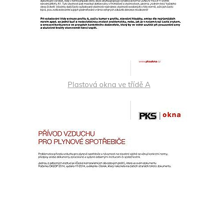
Plastová okna ve třídě A