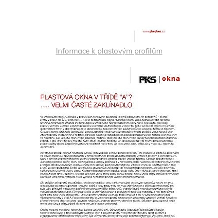
Informace k plastovým profilům