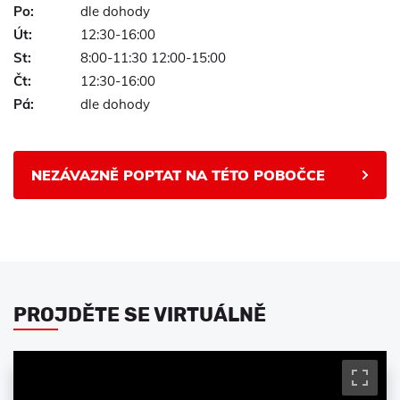
Po:
dle dohody
Út:
12:30-16:00
St:
8:00-11:30 12:00-15:00
Čt:
12:30-16:00
Pá:
dle dohody
NEZÁVAZNĚ POPTAT NA TÉTO POBOČCE
PROJDĚTE SE VIRTUÁLNĚ