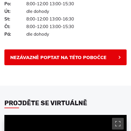
Po:
8:00-12:00 13:00-15:30
Út:
dle dohody
St:
8:00-12:00 13:00-16:30
Čt:
8:00-12:00 13:00-15:30
Pá:
dle dohody
NEZÁVAZNĚ POPTAT NA TÉTO POBOČCE
PROJDĚTE SE VIRTUÁLNĚ