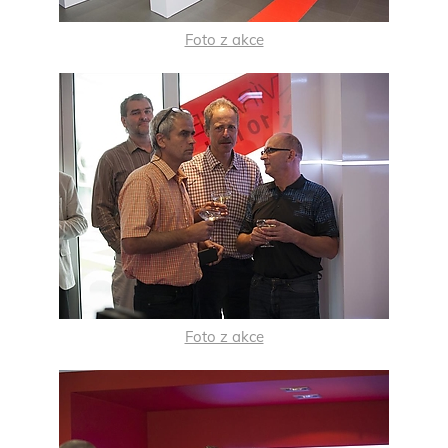
Foto z akce
Foto z akce