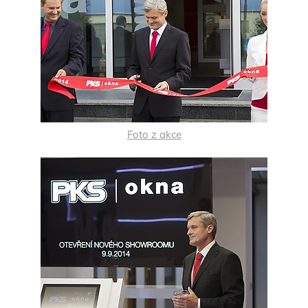
Foto z akce