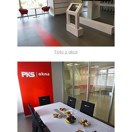
Foto z akce