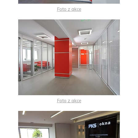
Foto z akce
Foto z akce