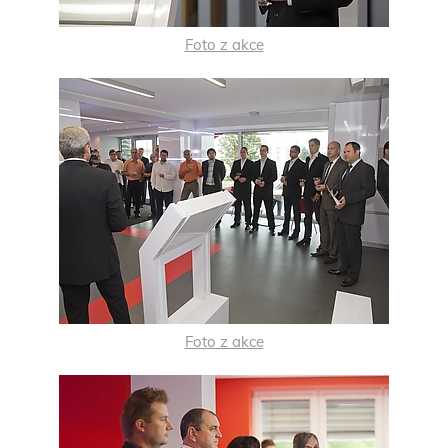
Foto z akce
Foto z akce