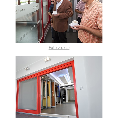
Foto z akce