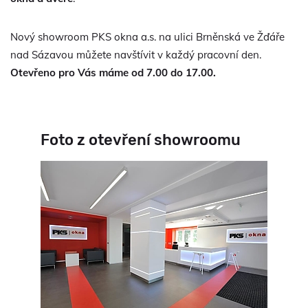
Nový showroom PKS okna a.s. na ulici Brněnská ve Žďáře
nad Sázavou můžete navštívit v každý pracovní den.
Otevřeno pro Vás máme od 7.00 do 17.00.
Foto z otevření showroomu