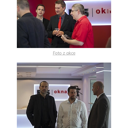
Foto z akce