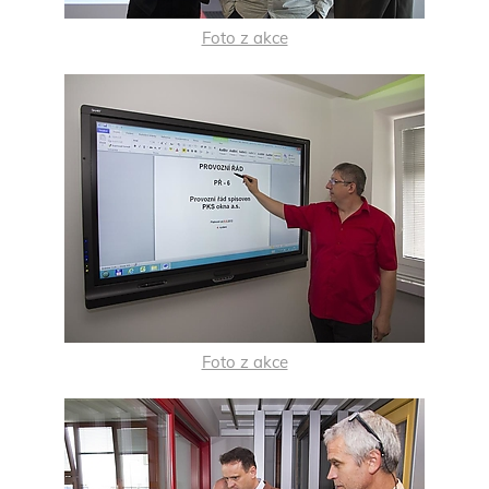
Foto z akce
Foto z akce