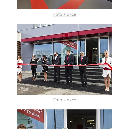
Foto z akce
Foto z akce