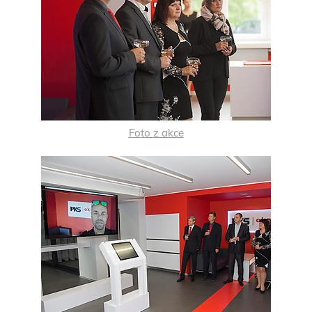
Foto z akce