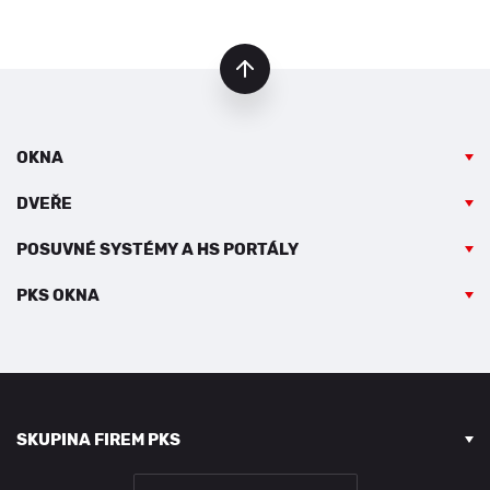
nahoru
OKNA
DVEŘE
POSUVNÉ SYSTÉMY A HS PORTÁLY
PKS OKNA
SKUPINA FIREM PKS