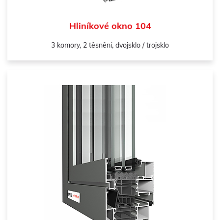
Hliníkové okno 104
3 komory, 2 těsnění, dvojsklo / trojsklo