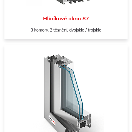
Hliníkové okno 87
3 komory, 2 těsnění, dvojsklo / trojsklo