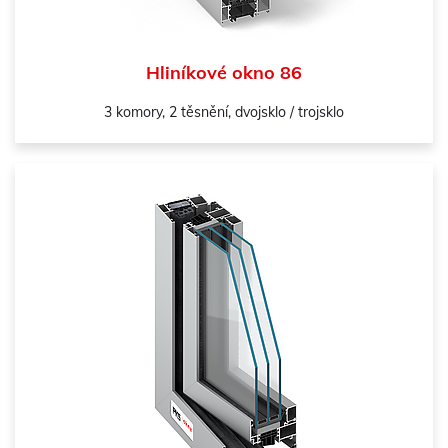
Hliníkové okno 86
3 komory, 2 těsnění, dvojsklo / trojsklo