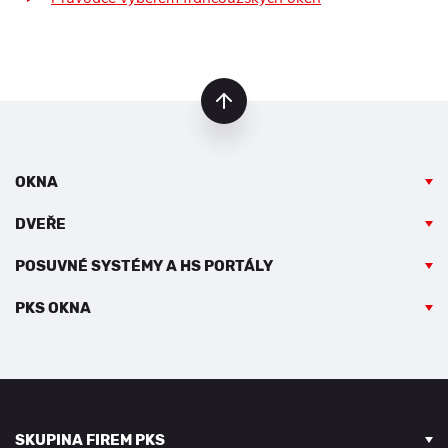
nahoru
OKNA
DVEŘE
POSUVNÉ SYSTÉMY A HS PORTÁLY
PKS OKNA
SKUPINA FIREM PKS