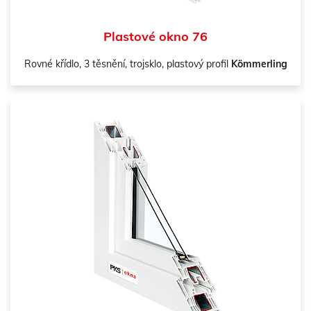
Plastové okno 76
Rovné křídlo, 3 těsnění, trojsklo, plastový profil
Kömmerling