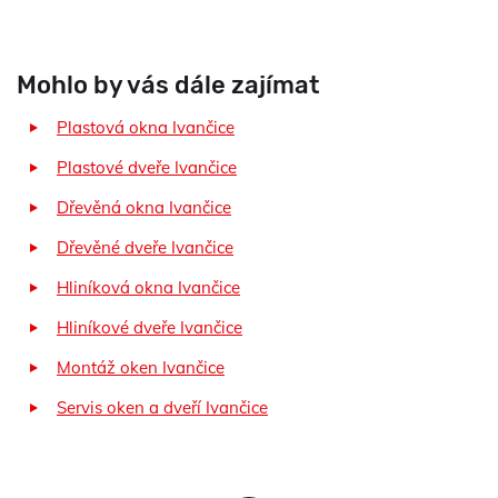
Mohlo by vás dále zajímat
Plastová okna Ivančice
Plastové dveře Ivančice
Dřevěná okna Ivančice
Dřevěné dveře Ivančice
Hliníková okna Ivančice
Hliníkové dveře Ivančice
Montáž oken Ivančice
Servis oken a dveří Ivančice