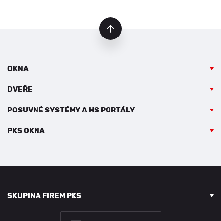
nahoru
OKNA
DVEŘE
POSUVNÉ SYSTÉMY A HS PORTÁLY
PKS OKNA
SKUPINA FIREM PKS