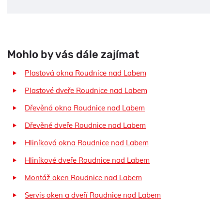
Mohlo by vás dále zajímat
Plastová okna Roudnice nad Labem
Plastové dveře Roudnice nad Labem
Dřevěná okna Roudnice nad Labem
Dřevěné dveře Roudnice nad Labem
Hliníková okna Roudnice nad Labem
Hliníkové dveře Roudnice nad Labem
Montáž oken Roudnice nad Labem
Servis oken a dveří Roudnice nad Labem