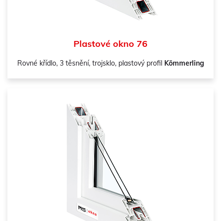
Plastové okno 76
Rovné křídlo, 3 těsnění, trojsklo, plastový profil
Kömmerling