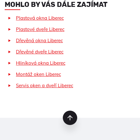
MOHLO BY VÁS DÁLE ZAJÍMAT
Plastová okna Liberec
Plastové dveře Liberec
Dřevěná okna Liberec
Dřevěné dveře Liberec
Hliníková okna Liberec
Montáž oken Liberec
Servis oken a dveří Liberec
nahoru