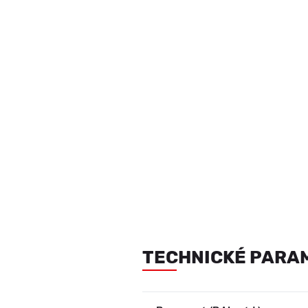
TECHNICKÉ PARA