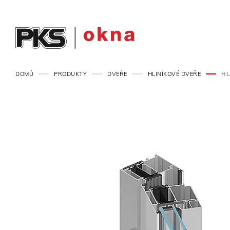
DOMŮ
PRODUKTY
DVEŘE
HLINÍKOVÉ DVEŘE
HL