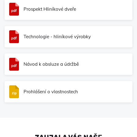
Prospekt Hliníkové dveře
Technologie - hliníkové výrobky
Návod k obsluze a údržbě
Prohlášení o vlastnostech