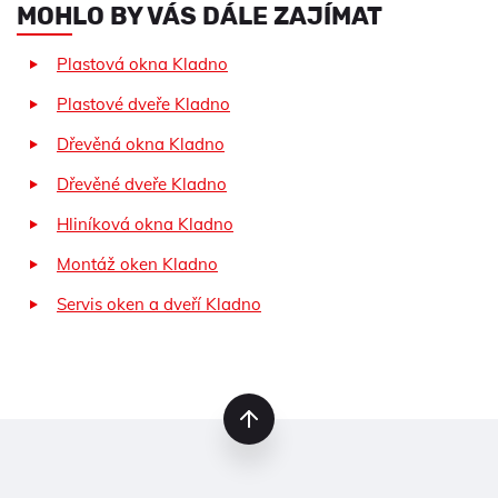
MOHLO BY VÁS DÁLE ZAJÍMAT
Plastová okna Kladno
Plastové dveře Kladno
Dřevěná okna Kladno
Dřevěné dveře Kladno
Hliníková okna Kladno
Montáž oken Kladno
Servis oken a dveří Kladno
nahoru