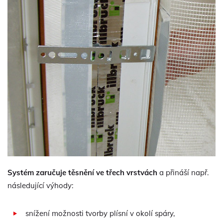
Systém zaručuje těsnění ve třech vrstvách
a přináší např.
následující výhody:
snížení možnosti tvorby plísní v okolí spáry,