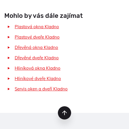
Mohlo by vás dále zajímat
Plastová okna Kladno
Plastové dveře Kladno
Dřevěná okna Kladno
Dřevěné dveře Kladno
Hliníková okna Kladno
Hliníkové dveře Kladno
Servis oken a dveří Kladno
nahoru