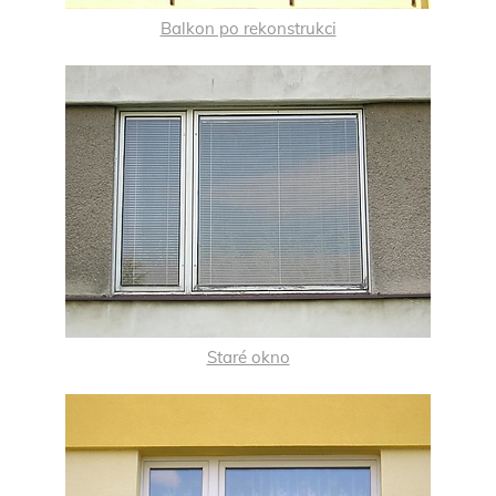
Balkon po rekonstrukci
Staré okno