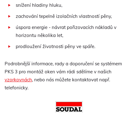
snížení hladiny hluku,
zachování tepelně izolačních vlastností pěny,
úspora energie - návrat pořizovacích nákladů v
horizontu několika let,
prodloužení životnosti pěny ve spáře.
Podrobnější informace, rady a doporučení se systémem
PKS 3 pro montáž oken vám rádi sdělíme v našich
vzorkovnách
, nebo nás můžete kontaktovat např.
telefonicky.