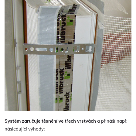
Systém zaručuje těsnění ve třech vrstvách
a přináší např.
následující výhody: