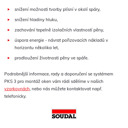
snížení možnosti tvorby plísní v okolí spáry,
snížení hladiny hluku,
zachování tepelně izolačních vlastností pěny,
úspora energie - návrat pořizovacích nákladů v
horizontu několika let,
prodloužení životnosti pěny ve spáře.
Podrobnější informace, rady a doporučení se systémem
PKS 3 pro montáž oken vám rádi sdělíme v našich
vzorkovnách
, nebo nás můžete kontaktovat např.
telefonicky.