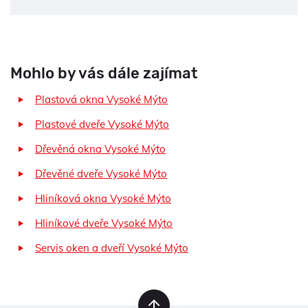
Mohlo by vás dále zajímat
Plastová okna Vysoké Mýto
Plastové dveře Vysoké Mýto
Dřevěná okna Vysoké Mýto
Dřevěné dveře Vysoké Mýto
Hliníková okna Vysoké Mýto
Hliníkové dveře Vysoké Mýto
Servis oken a dveří Vysoké Mýto
nahoru