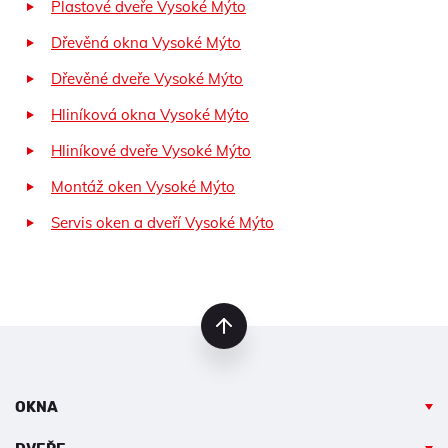
Plastové dveře Vysoké Mýto
Dřevěná okna Vysoké Mýto
Dřevěné dveře Vysoké Mýto
Hliníková okna Vysoké Mýto
Hliníkové dveře Vysoké Mýto
Montáž oken Vysoké Mýto
Servis oken a dveří Vysoké Mýto
nahoru
OKNA