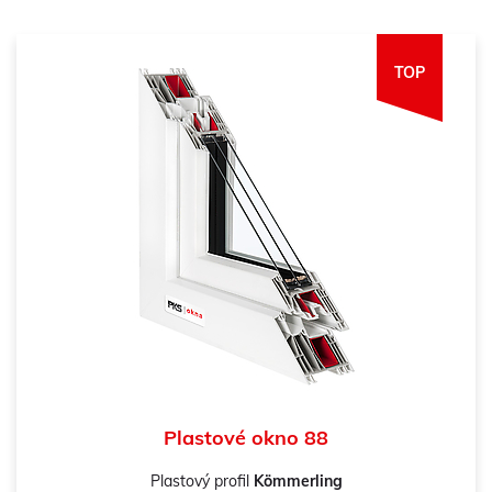
TOP
Plastové okno 88
Plastový profil
Kömmerling