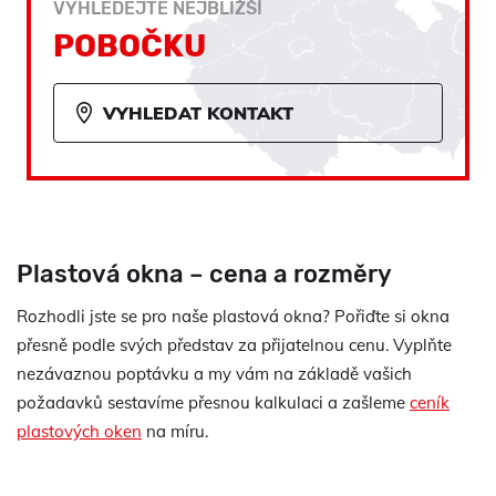
VYHLEDEJTE NEJBLIŽŠÍ
POBOČKU
VYHLEDAT KONTAKT
Plastová okna – cena a rozměry
Rozhodli jste se pro naše plastová okna? Pořiďte si okna
přesně podle svých představ za přijatelnou cenu. Vyplňte
nezávaznou poptávku a my vám na základě vašich
požadavků sestavíme přesnou kalkulaci a zašleme
ceník
plastových oken
na míru.