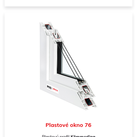
Plastové okno 76