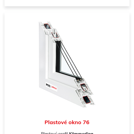
Plastové okno 76