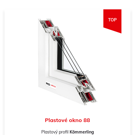
TOP
Plastové okno 88
Plastový profil
Kömmerling