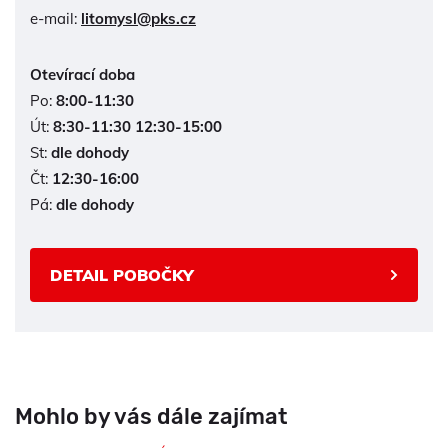
e-mail:
litomysl@pks.cz
Otevírací doba
Po:
8:00-11:30
Út:
8:30-11:30 12:30-15:00
St:
dle dohody
Čt:
12:30-16:00
Pá:
dle dohody
DETAIL POBOČKY
Mohlo by vás dále zajímat