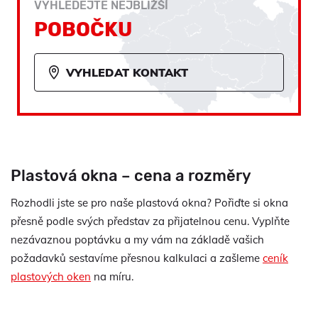
VYHLEDEJTE NEJBLIŽŠÍ
POBOČKU
VYHLEDAT KONTAKT
Plastová okna – cena a rozměry
Rozhodli jste se pro naše plastová okna? Pořiďte si okna
přesně podle svých představ za přijatelnou cenu. Vyplňte
nezávaznou poptávku a my vám na základě vašich
požadavků sestavíme přesnou kalkulaci a zašleme
ceník
plastových oken
na míru.