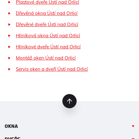
Plastové dveře Ústí nad Orlicí
Dřevěná okna Ústí nad Orlicí
Dřevěné dveře Ústí nad Orlicí
Hliníková okna Ústí nad Orlicí
Hliníkové dveře Ústí nad Orlicí
Montáž oken Ústí nad Orlicí
Servis oken a dveří Ústí nad Orlicí
nahoru
OKNA