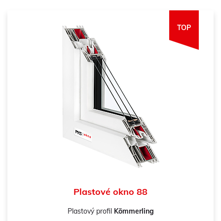
TOP
Plastové okno 88
Plastový profil
Kömmerling