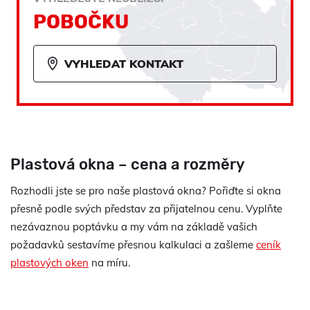
POBOČKU
VYHLEDAT KONTAKT
Plastová okna – cena a rozměry
Rozhodli jste se pro naše plastová okna? Pořiďte si okna
přesně podle svých představ za přijatelnou cenu. Vyplňte
nezávaznou poptávku a my vám na základě vašich
požadavků sestavíme přesnou kalkulaci a zašleme
ceník
plastových oken
na míru.