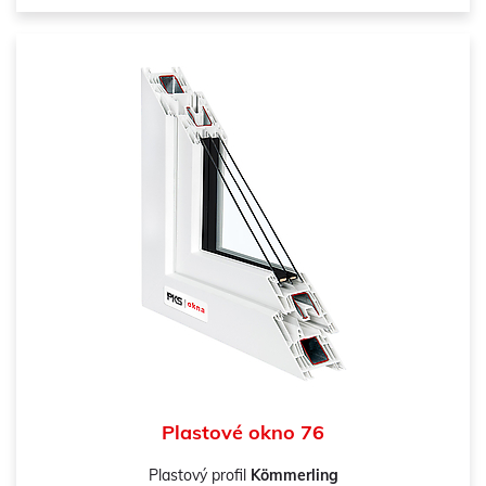
Plastové okno 76
Plastový profil
Kömmerling