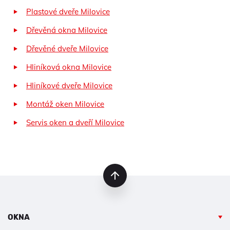
Plastové dveře Milovice
Dřevěná okna Milovice
Dřevěné dveře Milovice
Hliníková okna Milovice
Hliníkové dveře Milovice
Montáž oken Milovice
Servis oken a dveří Milovice
nahoru
OKNA