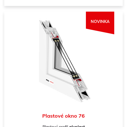
NOVINKA
Plastové okno 76