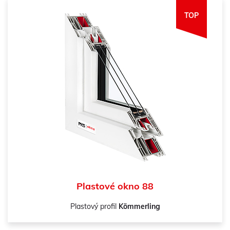
TOP
Plastové okno 88
Plastový profil
Kömmerling