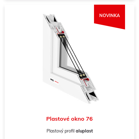
NOVINKA
Plastové okno 76
Plastový profil
aluplast