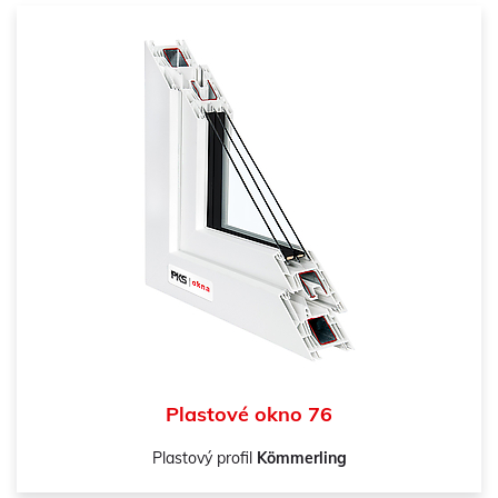
Plastové okno 76
Plastový profil
Kömmerling