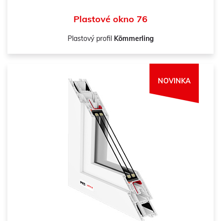
Plastové okno 76
Plastový profil
Kömmerling
NOVINKA