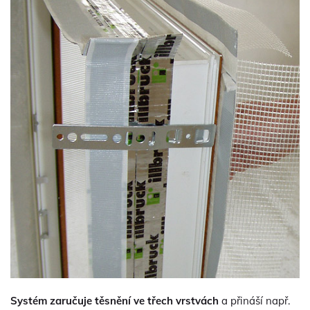
Systém zaručuje těsnění ve třech vrstvách
a přináší např.