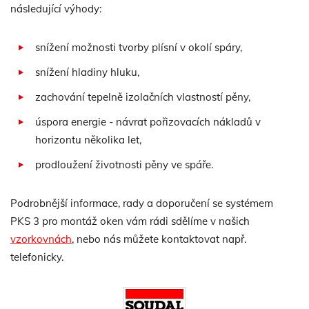
následující výhody:
snížení možnosti tvorby plísní v okolí spáry,
snížení hladiny hluku,
zachování tepelně izolačních vlastností pěny,
úspora energie - návrat pořizovacích nákladů v
horizontu několika let,
prodloužení životnosti pěny ve spáře.
Podrobnější informace, rady a doporučení se systémem
PKS 3 pro montáž oken vám rádi sdělíme v našich
vzorkovnách
, nebo nás můžete kontaktovat např.
telefonicky.