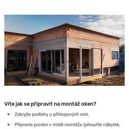
Víte jak se připravit na montáž oken?
Zakryjte podlahy u přístupových cest.
Připravte prostor v místě montáže (přesuňte nábytek,