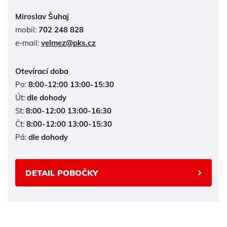
Miroslav Šuhaj
mobil:
702 248 828
e-mail:
velmez@pks.cz
Otevírací doba
Po:
8:00-12:00 13:00-15:30
Út:
dle dohody
St:
8:00-12:00 13:00-16:30
Čt:
8:00-12:00 13:00-15:30
Pá:
dle dohody
DETAIL POBOČKY