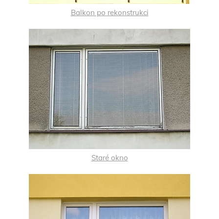
Balkon po rekonstrukci
Staré okno