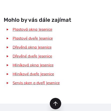
Mohlo by vás dále zajímat
Plastová okna Jesenice
Plastové dveře Jesenice
Dřevěná okna Jesenice
Dřevěné dveře Jesenice
Hliníková okna Jesenice
Hliníkové dveře Jesenice
Servis oken a dveří Jesenice
nahoru