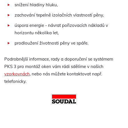
snížení hladiny hluku,
zachování tepelně izolačních vlastností pěny,
úspora energie - návrat pořizovacích nákladů v
horizontu několika let,
prodloužení životnosti pěny ve spáře.
Podrobnější informace, rady a doporučení se systémem
PKS 3 pro montáž oken vám rádi sdělíme v našich
vzorkovnách
, nebo nás můžete kontaktovat např.
telefonicky.