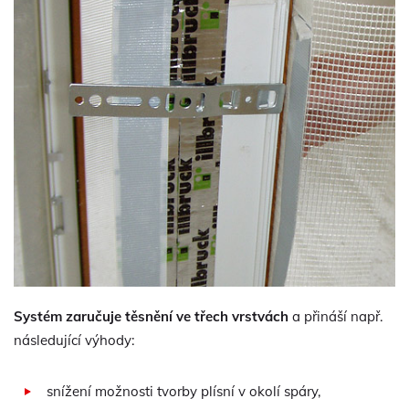
Systém zaručuje těsnění ve třech vrstvách
a přináší např.
následující výhody:
snížení možnosti tvorby plísní v okolí spáry,