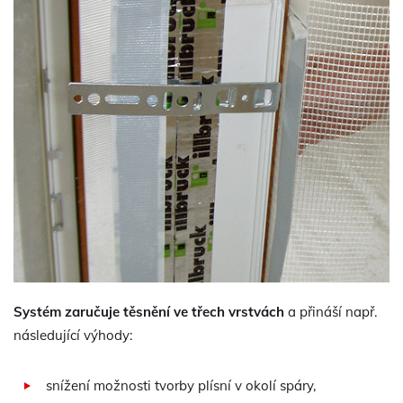
Systém zaručuje těsnění ve třech vrstvách
a přináší např.
následující výhody:
snížení možnosti tvorby plísní v okolí spáry,