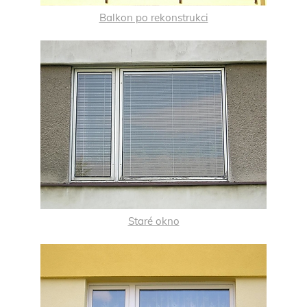
Balkon po rekonstrukci
Staré okno