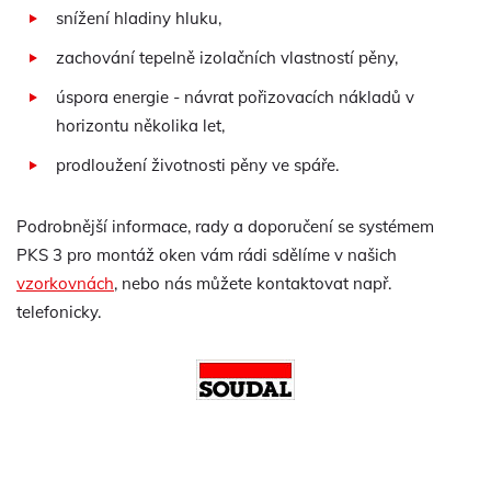
snížení hladiny hluku,
zachování tepelně izolačních vlastností pěny,
úspora energie - návrat pořizovacích nákladů v
horizontu několika let,
prodloužení životnosti pěny ve spáře.
Podrobnější informace, rady a doporučení se systémem
PKS 3 pro montáž oken vám rádi sdělíme v našich
vzorkovnách
, nebo nás můžete kontaktovat např.
telefonicky.