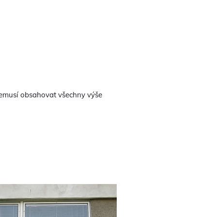
 nemusí obsahovat všechny výše