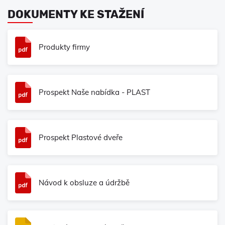
DOKUMENTY KE STAŽENÍ
Produkty firmy
Prospekt Naše nabídka - PLAST
Prospekt Plastové dveře
Návod k obsluze a údržbě