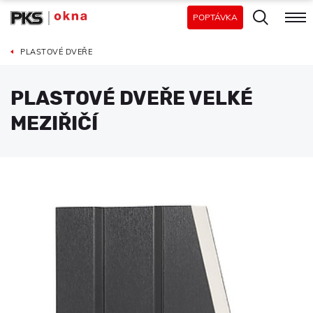
POPTÁVKA
PLASTOVÉ DVEŘE
PLASTOVÉ DVEŘE VELKÉ
MEZIŘIČÍ