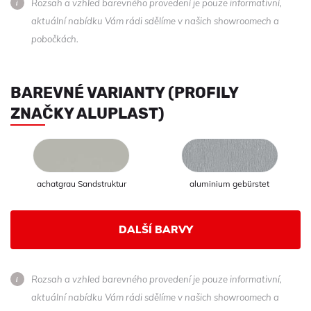
Rozsah a vzhled barevného provedení je pouze informativní,
aktuální nabídku Vám rádi sdělíme v našich showroomech a
pobočkách.
BAREVNÉ VARIANTY (PROFILY
ZNAČKY ALUPLAST)
achatgrau Sandstruktur
aluminium gebürstet
DALŠÍ BARVY
Rozsah a vzhled barevného provedení je pouze informativní,
aktuální nabídku Vám rádi sdělíme v našich showroomech a