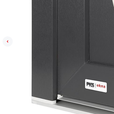
Previous