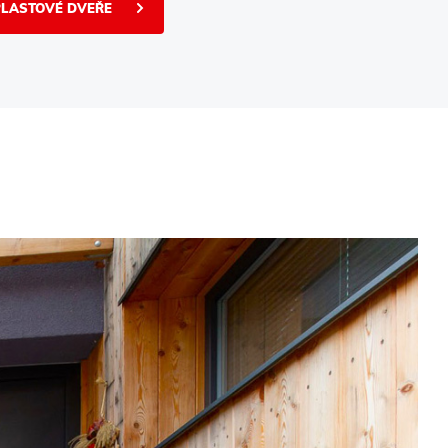
PLASTOVÉ DVEŘE