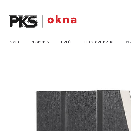
DOMŮ
PRODUKTY
DVEŘE
PLASTOVÉ DVEŘE
PL