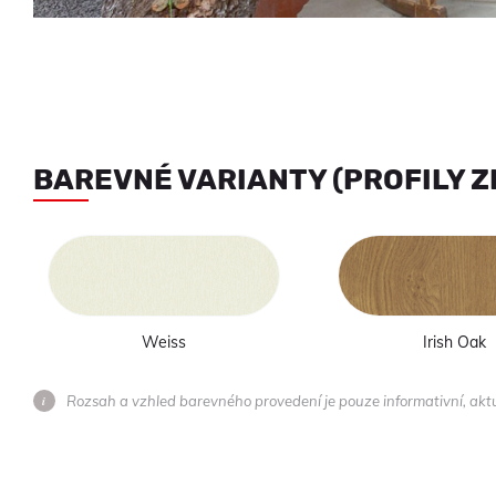
BAREVNÉ VARIANTY (PROFILY 
Weiss
Irish Oak
Rozsah a vzhled barevného provedení je pouze informativní, ak