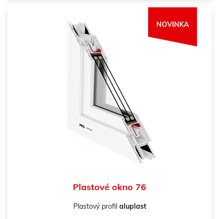
NOVINKA
Plastové okno 76
Plastový profil
aluplast