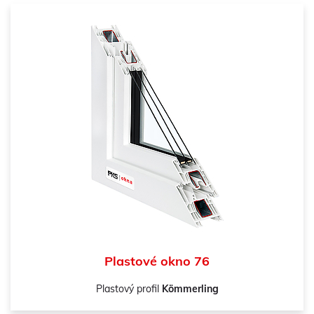
Plastové okno 76
Plastový profil
Kömmerling