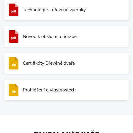
Technologie - dřevěné výrobky
Návod k obsluze a údržbě
Certifikáty Dřevěné dveře
Prohlášení o vlastnostech