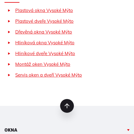
Plastová okna Vysoké Mýto
Plastové dveře Vysoké Mýto
Dřevěná okna Vysoké Mýto
Hliníková okna Vysoké Mýto
Hliníkové dveře Vysoké Mýto
Montáž oken Vysoké Mýto
Servis oken a dveří Vysoké Mýto
nahoru
OKNA