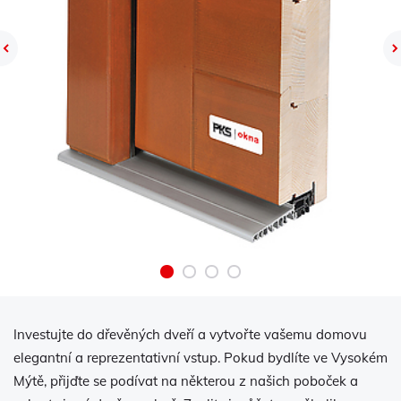
Previous
Investujte do dřevěných dveří a vytvořte vašemu domovu
elegantní a reprezentativní vstup. Pokud bydlíte ve Vysokém
Mýtě, přijďte se podívat na některou z našich poboček a