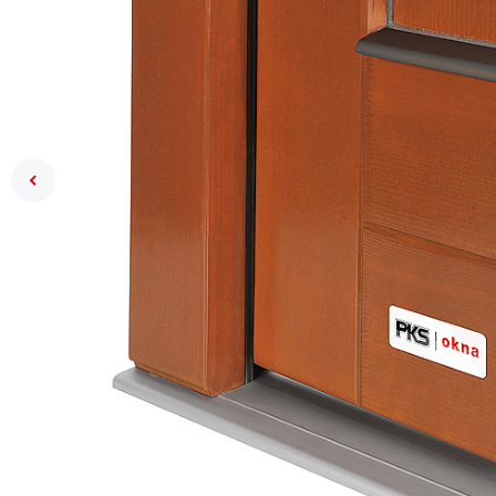
Previous