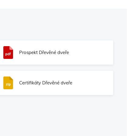
Prospekt Dřevěné dveře
Certifikáty Dřevěné dveře