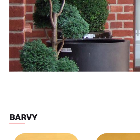
BARVY