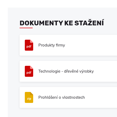
DOKUMENTY KE STAŽENÍ
Produkty firmy
Technologie - dřevěné výrobky
Prohlášení o vlastnostech