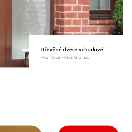
Dřevěné dveře vchodové
Realizace PKS okna a.s.