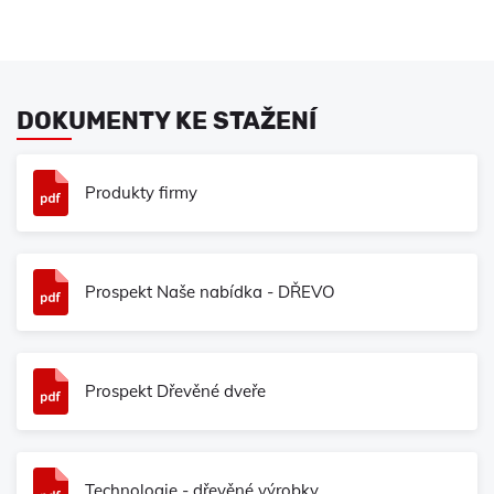
DOKUMENTY KE STAŽENÍ
Produkty firmy
Prospekt Naše nabídka - DŘEVO
Prospekt Dřevěné dveře
Technologie - dřevěné výrobky