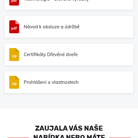
Návod k obsluze a údržbě
Certifikáty Dřevěné dveře
Prohlášení o vlastnostech
ZAUJALA VÁS NAŠE
NABÍDKA NEBO MÁTE