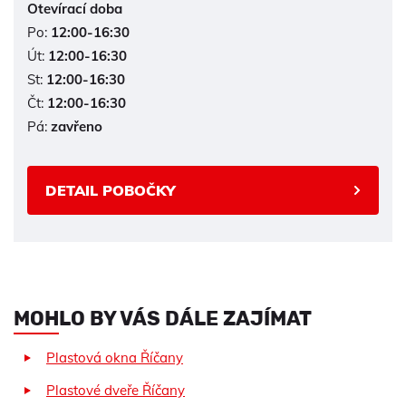
Otevírací doba
Po:
12:00-16:30
Út:
12:00-16:30
St:
12:00-16:30
Čt:
12:00-16:30
Pá:
zavřeno
DETAIL POBOČKY
MOHLO BY VÁS DÁLE ZAJÍMAT
Plastová okna Říčany
Plastové dveře Říčany