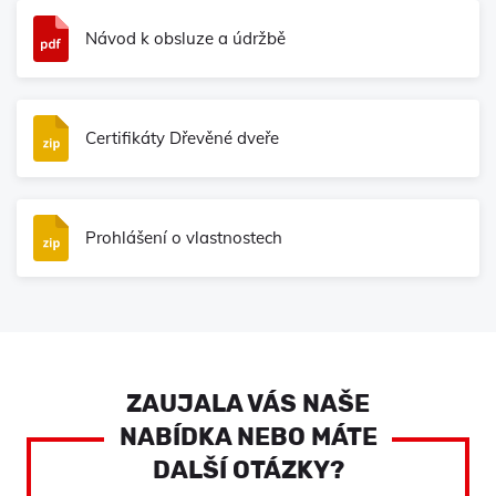
Návod k obsluze a údržbě
Certifikáty Dřevěné dveře
Prohlášení o vlastnostech
ZAUJALA VÁS NAŠE
NABÍDKA NEBO MÁTE
DALŠÍ OTÁZKY?