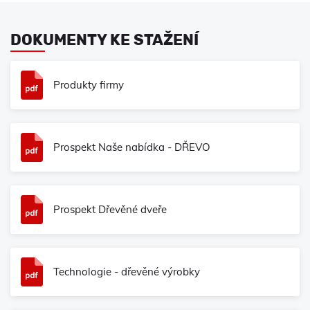
DOKUMENTY KE STAŽENÍ
Produkty firmy
Prospekt Naše nabídka - DŘEVO
Prospekt Dřevěné dveře
Technologie - dřevěné výrobky