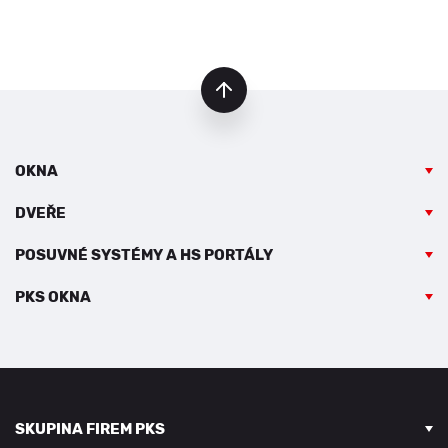
nahoru
OKNA
DVEŘE
POSUVNÉ SYSTÉMY A HS PORTÁLY
PKS OKNA
SKUPINA FIREM PKS