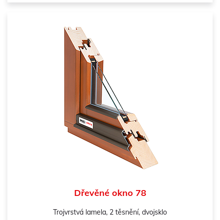
Dřevěné okno 78
Trojvrstvá lamela, 2 těsnění, dvojsklo