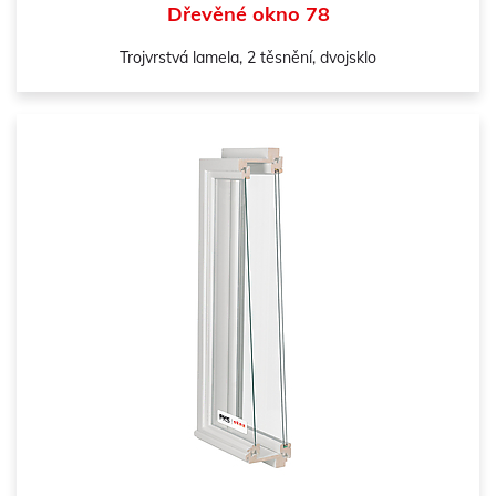
Dřevěné okno 78
Trojvrstvá lamela, 2 těsnění, dvojsklo