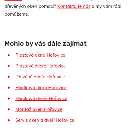
dřevěných oken pomoci?
Kontaktujte nás
a my vám rádi
pomůžeme.
Mohlo by vás dále zajímat
Plastová okna Hořovice
Plastové dveře Hořovice
Dřevěné dveře Hořovice
Hliníková okna Hořovice
Hliníkové dveře Hořovice
Montáž oken Hořovice
Servis oken a dveří Hořovice