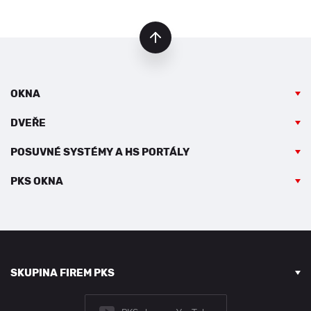
nahoru
OKNA
DVEŘE
POSUVNÉ SYSTÉMY A HS PORTÁLY
PKS OKNA
SKUPINA FIREM PKS