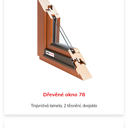
Dřevěné okno 78
Trojvrstvá lamela, 2 těsnění, dvojsklo