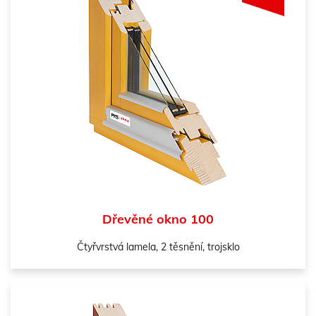
Dřevěné okno 100
Čtyřvrstvá lamela, 2 těsnění, trojsklo