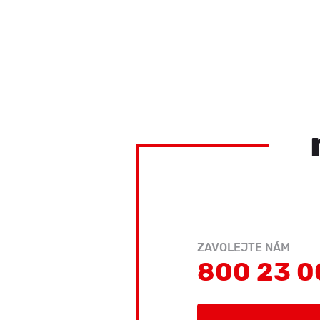
ZAVOLEJTE NÁM
800 23 0