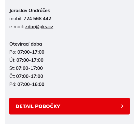
Jaroslav Ondráček
mobil:
724 568 442
e-mail:
zdar@pks.cz
Otevírací doba
Po:
07:00-17:00
Út:
07:00-17:00
St:
07:00-17:00
Čt:
07:00-17:00
Pá:
07:00-16:00
DETAIL POBOČKY