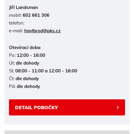
Jiří Landsman
mobil:
602 661 306
telefon:
e-mail:
havlbrod@pks.cz
Otevírací doba
Po:
12:00 - 16:00
Út:
dle dohody
St:
08:00 - 11:00 a 12:00 - 16:00
Čt:
dle dohody
Pá:
dle dohody
DETAIL POBOČKY