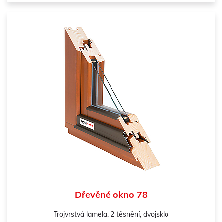
Dřevěné okno 78
Trojvrstvá lamela, 2 těsnění, dvojsklo