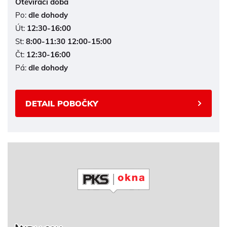
Otevírací doba
Po:
dle dohody
Út:
12:30-16:00
St:
8:00-11:30 12:00-15:00
Čt:
12:30-16:00
Pá:
dle dohody
DETAIL POBOČKY