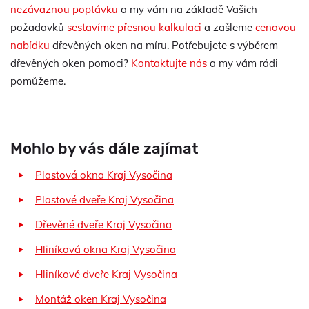
nezávaznou poptávku
a my vám na základě Vašich
požadavků
sestavíme přesnou kalkulaci
a zašleme
cenovou
nabídku
dřevěných oken na míru. Potřebujete s výběrem
dřevěných oken pomoci?
Kontaktujte nás
a my vám rádi
pomůžeme.
Mohlo by vás dále zajímat
Plastová okna Kraj Vysočina
Plastové dveře Kraj Vysočina
Dřevěné dveře Kraj Vysočina
Hliníková okna Kraj Vysočina
Hliníkové dveře Kraj Vysočina
Montáž oken Kraj Vysočina