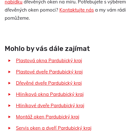
nabídku
dřevěných oken na míru. Potřebujete s výběrem
dřevěných oken pomoci?
Kontaktujte nás
a my vám rádi
pomůžeme.
Mohlo by vás dále zajímat
Plastová okna Pardubický kraj
Plastové dveře Pardubický kraj
Dřevěné dveře Pardubický kraj
Hliníková okna Pardubický kraj
Hliníkové dveře Pardubický kraj
Montáž oken Pardubický kraj
Servis oken a dveří Pardubický kraj