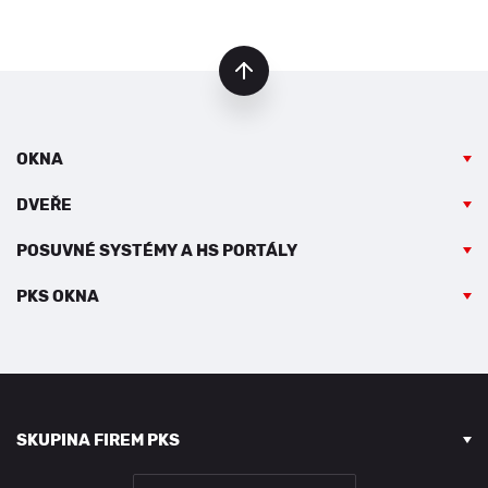
nahoru
OKNA
DVEŘE
POSUVNÉ SYSTÉMY A HS PORTÁLY
PKS OKNA
SKUPINA FIREM PKS