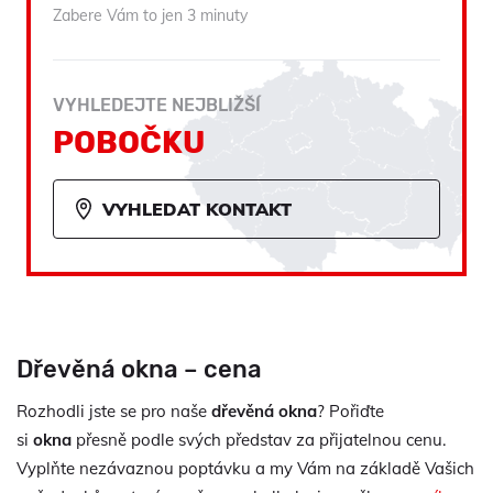
Zabere Vám to jen 3 minuty
VYHLEDEJTE NEJBLIŽŠÍ
POBOČKU
VYHLEDAT KONTAKT
Dřevěná okna – cena
Rozhodli jste se pro naše
dřevěná okna
? Pořiďte
si
okna
přesně podle svých představ za přijatelnou cenu.
Vyplňte nezávaznou poptávku a my Vám na základě Vašich