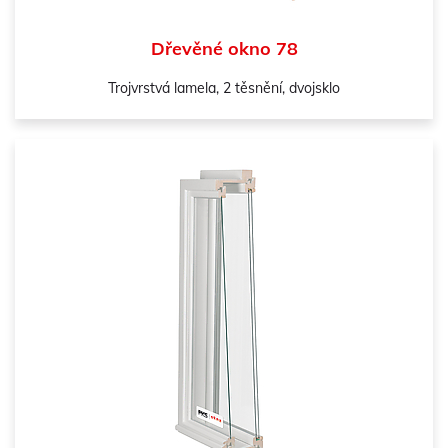
Dřevěné okno 78
Trojvrstvá lamela, 2 těsnění, dvojsklo