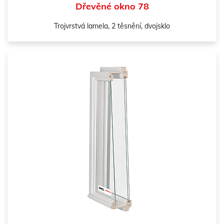
Dřevěné okno 78
Trojvrstvá lamela, 2 těsnění, dvojsklo